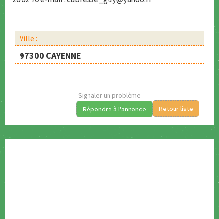
Ville :
97300 CAYENNE
Signaler un problème
Retour liste
Répondre à l'annonce