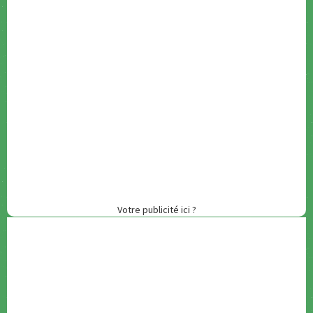
Votre publicité ici ?