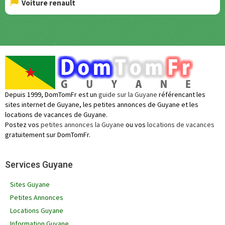
Voiture renault
Depuis 1999, DomTomFr est un
guide sur la Guyane
référencant les
sites internet de Guyane, les petites annonces de Guyane et les
locations de vacances de Guyane.
Postez vos
petites annonces la Guyane
ou vos
locations de vacances
gratuitement sur DomTomFr.
Services Guyane
Sites Guyane
Petites Annonces
Locations Guyane
Information Guyane