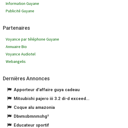
Information Guyane
Publicité Guyane
Partenaires
Voyance par téléphone Guyane
Annuaire Bio
Voyance Audiotel
Webangelis
Dernières Annonces
Apporteur d'affaire guya cadeau
Mitsubishi pajero iii 3.2 di-d exceed...
Coque alu amazonia
Dbvmsbmnmshg²
Educateur sportif