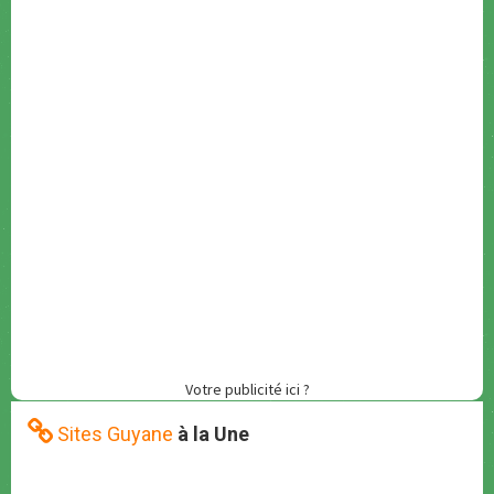
Votre publicité ici ?
Sites Guyane
à la Une