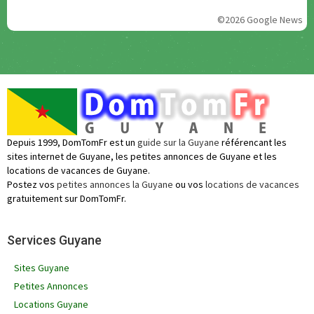
©2026 Google News
Depuis 1999, DomTomFr est un
guide sur la Guyane
référencant les
sites internet de Guyane, les petites annonces de Guyane et les
locations de vacances de Guyane.
Postez vos
petites annonces la Guyane
ou vos
locations de vacances
gratuitement sur DomTomFr.
Services Guyane
Sites Guyane
Petites Annonces
Locations Guyane