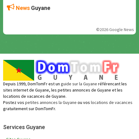
News
Guyane
©2026 Google News
Depuis 1999, DomTomFr est un
guide sur la Guyane
référencant les
sites internet de Guyane, les petites annonces de Guyane et les
locations de vacances de Guyane.
Postez vos
petites annonces la Guyane
ou vos
locations de vacances
gratuitement sur DomTomFr.
Services Guyane