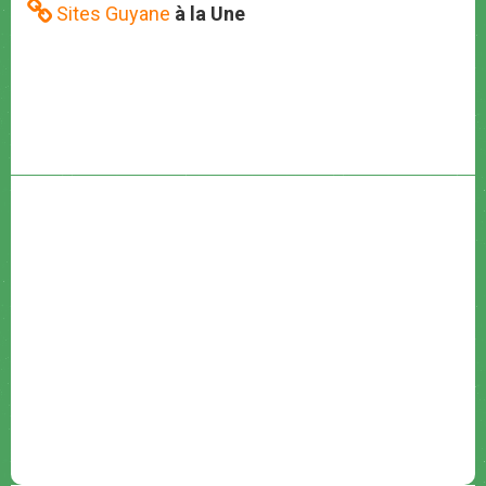
Sites Guyane
à la Une