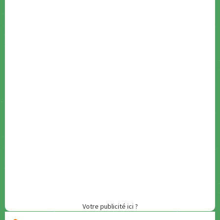
Votre publicité ici ?