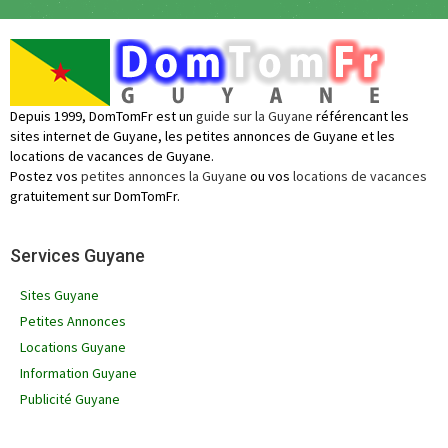
Depuis 1999, DomTomFr est un
guide sur la Guyane
référencant les
sites internet de Guyane, les petites annonces de Guyane et les
locations de vacances de Guyane.
Postez vos
petites annonces la Guyane
ou vos
locations de vacances
gratuitement sur DomTomFr.
Services Guyane
Sites Guyane
Petites Annonces
Locations Guyane
Information Guyane
Publicité Guyane