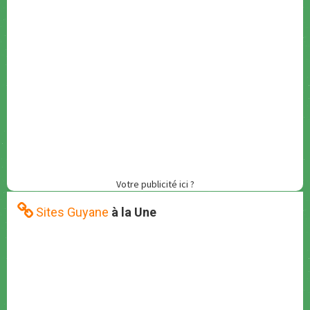
Votre publicité ici ?
Sites Guyane
à la Une