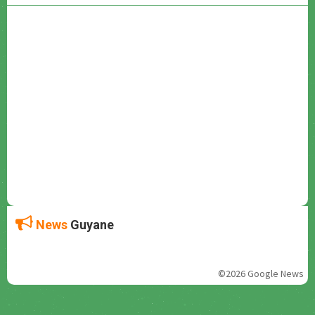
News
Guyane
©2026 Google News