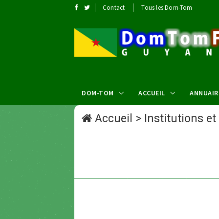
Contact
Tous les Dom-Tom
DOM-TOM
ACCUEIL
ANNUAIR
Accueil
>
Institutions et