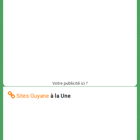
Votre publicité ici ?
Sites Guyane
à la Une