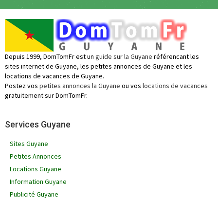
Depuis 1999, DomTomFr est un
guide sur la Guyane
référencant les
sites internet de Guyane, les petites annonces de Guyane et les
locations de vacances de Guyane.
Postez vos
petites annonces la Guyane
ou vos
locations de vacances
gratuitement sur DomTomFr.
Services Guyane
Sites Guyane
Petites Annonces
Locations Guyane
Information Guyane
Publicité Guyane