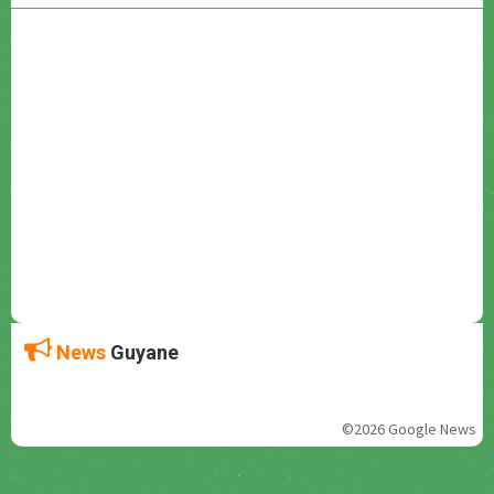
News
Guyane
©2026 Google News