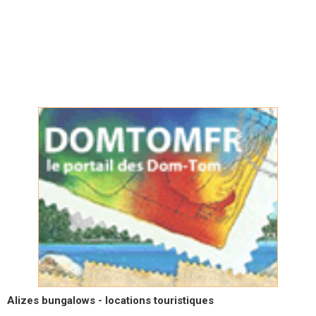
Alizes bungalows - locations touristiques