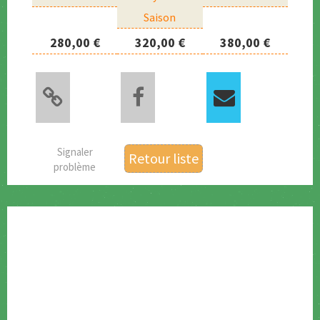
Saison
280,00 €
320,00 €
380,00 €
Signaler
Retour liste
problème