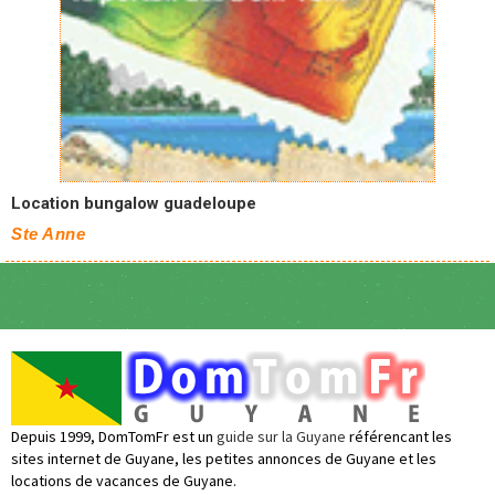
Location bungalow guadeloupe
Ste Anne
Depuis 1999, DomTomFr est un
guide sur la Guyane
référencant les
sites internet de Guyane, les petites annonces de Guyane et les
locations de vacances de Guyane.