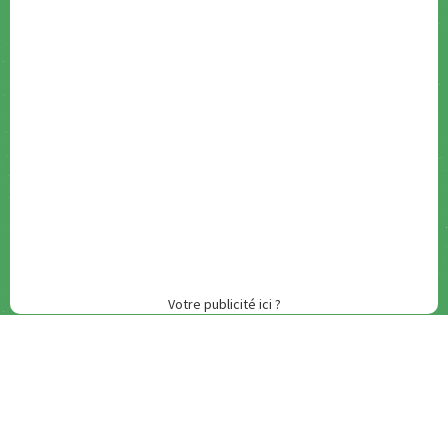
Votre publicité ici ?