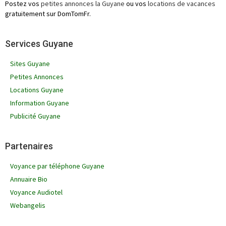
Postez vos
petites annonces la Guyane
ou vos
locations de vacances
gratuitement sur DomTomFr.
Services Guyane
Sites Guyane
Petites Annonces
Locations Guyane
Information Guyane
Publicité Guyane
Partenaires
Voyance par téléphone Guyane
Annuaire Bio
Voyance Audiotel
Webangelis