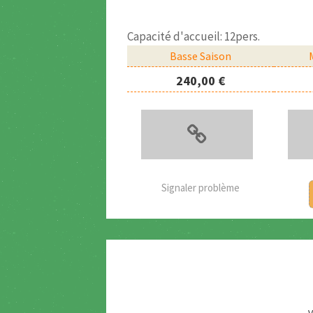
Capacité d'accueil: 12pers.
Basse Saison
240,00 €
Signaler problème