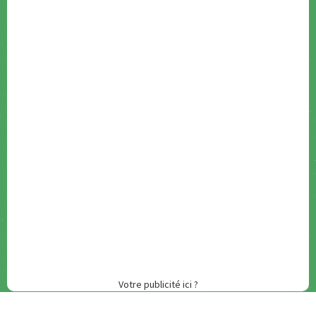
Votre publicité ici ?