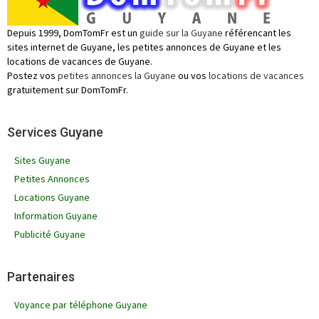
Depuis 1999, DomTomFr est un
guide sur la Guyane
référencant les
sites internet de Guyane, les petites annonces de Guyane et les
locations de vacances de Guyane.
Postez vos
petites annonces la Guyane
ou vos
locations de vacances
gratuitement sur DomTomFr.
Services Guyane
Sites Guyane
Petites Annonces
Locations Guyane
Information Guyane
Publicité Guyane
Partenaires
Voyance par téléphone Guyane