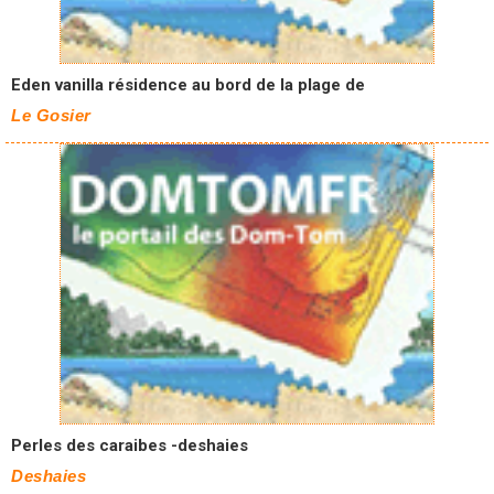
Eden vanilla résidence au bord de la plage de
Le Gosier
Perles des caraibes -deshaies
Deshaies