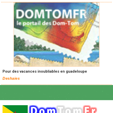
Pour des vacances inoubliables en guadeloupe
Deshaies