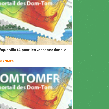
ique villa f4 pour les vacances dans le
e Pilote