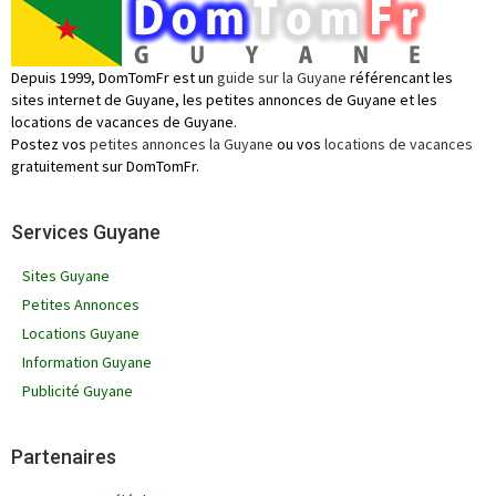
Depuis 1999, DomTomFr est un
guide sur la Guyane
référencant les
sites internet de Guyane, les petites annonces de Guyane et les
locations de vacances de Guyane.
Postez vos
petites annonces la Guyane
ou vos
locations de vacances
gratuitement sur DomTomFr.
Services Guyane
Sites Guyane
Petites Annonces
Locations Guyane
Information Guyane
Publicité Guyane
Partenaires