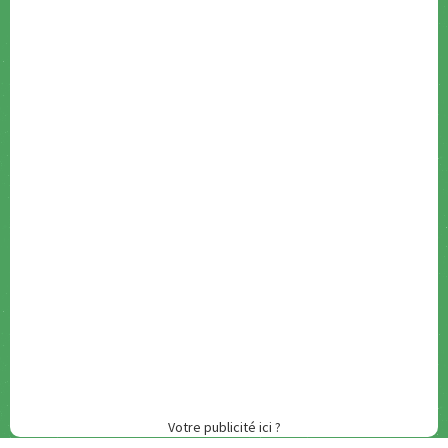
Votre publicité ici ?