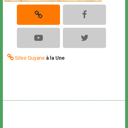
Sites Guyane
à la Une