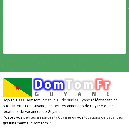
Depuis 1999, DomTomFr est un
guide sur la Guyane
référencant les
sites internet de Guyane, les petites annonces de Guyane et les
locations de vacances de Guyane.
Postez vos
petites annonces la Guyane
ou vos
locations de vacances
gratuitement sur DomTomFr.