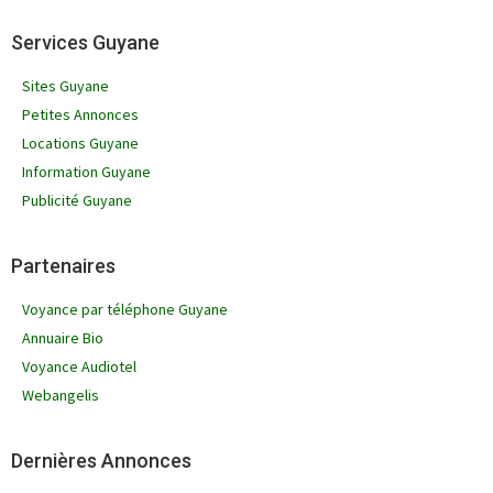
Services Guyane
Sites Guyane
Petites Annonces
Locations Guyane
Information Guyane
Publicité Guyane
Partenaires
Voyance par téléphone Guyane
Annuaire Bio
Voyance Audiotel
Webangelis
Dernières Annonces