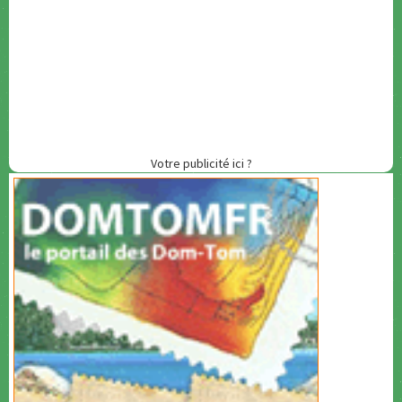
Votre publicité ici ?