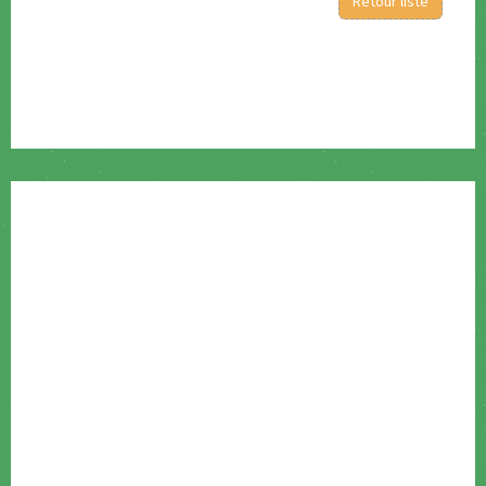
Retour liste