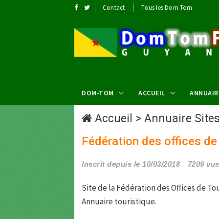
Contact
Tous les Dom-Tom
DOM-TOM
ACCUEIL
ANNUAIR
Accueil
>
Annuaire Site
Fédération des offices de
Inscrit depuis le 10/03/2018
7209 vu
Site de la Fédération des Offices de To
Annuaire touristique.