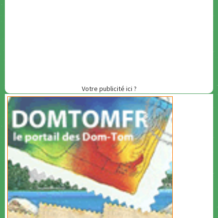
Votre publicité ici ?