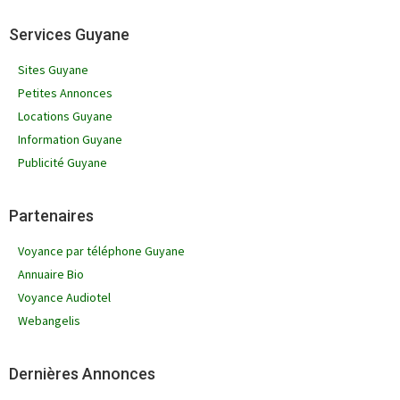
Services Guyane
Sites Guyane
Petites Annonces
Locations Guyane
Information Guyane
Publicité Guyane
Partenaires
Voyance par téléphone Guyane
Annuaire Bio
Voyance Audiotel
Webangelis
Dernières Annonces