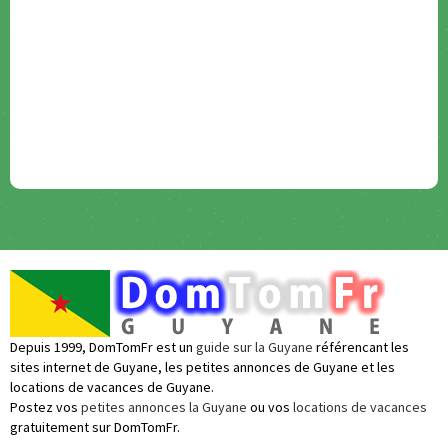
Depuis 1999, DomTomFr est un
guide sur la Guyane
référencant les
sites internet de Guyane, les petites annonces de Guyane et les
locations de vacances de Guyane.
Postez vos
petites annonces la Guyane
ou vos
locations de vacances
gratuitement sur DomTomFr.