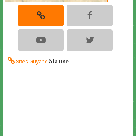
Sites Guyane
à la Une