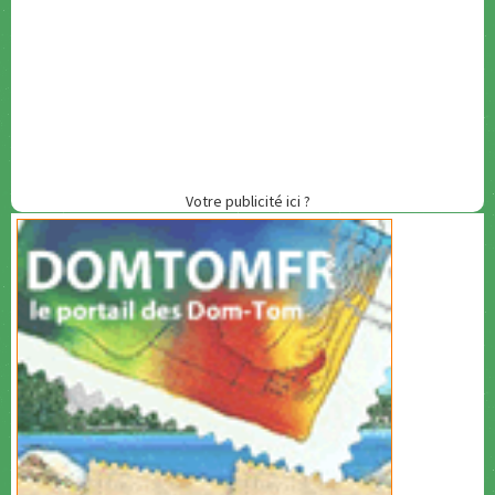
Votre publicité ici ?