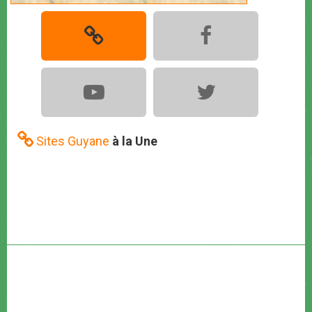
Sites Guyane
à la Une