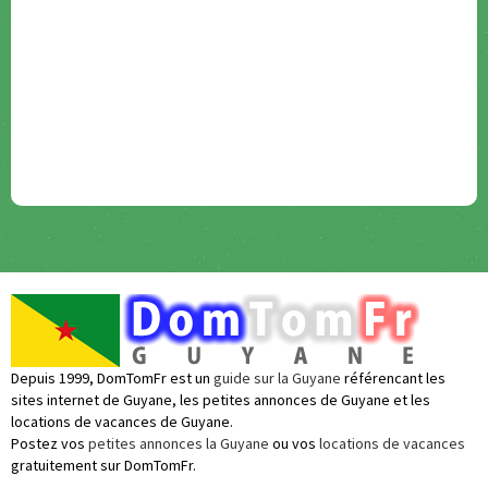
Depuis 1999, DomTomFr est un
guide sur la Guyane
référencant les
sites internet de Guyane, les petites annonces de Guyane et les
locations de vacances de Guyane.
Postez vos
petites annonces la Guyane
ou vos
locations de vacances
gratuitement sur DomTomFr.