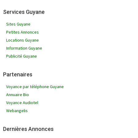
Services Guyane
Sites Guyane
Petites Annonces
Locations Guyane
Information Guyane
Publicité Guyane
Partenaires
Voyance par téléphone Guyane
Annuaire Bio
Voyance Audiotel
Webangelis
Dernières Annonces