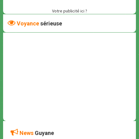
Votre publicité ici ?
Voyance
sérieuse
News
Guyane