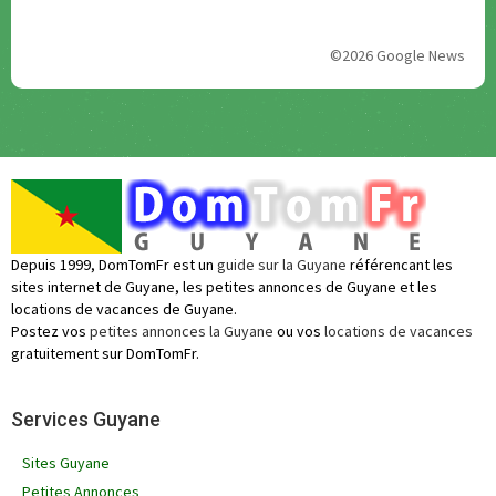
©2026 Google News
Depuis 1999, DomTomFr est un
guide sur la Guyane
référencant les
sites internet de Guyane, les petites annonces de Guyane et les
locations de vacances de Guyane.
Postez vos
petites annonces la Guyane
ou vos
locations de vacances
gratuitement sur DomTomFr.
Services Guyane
Sites Guyane
Petites Annonces