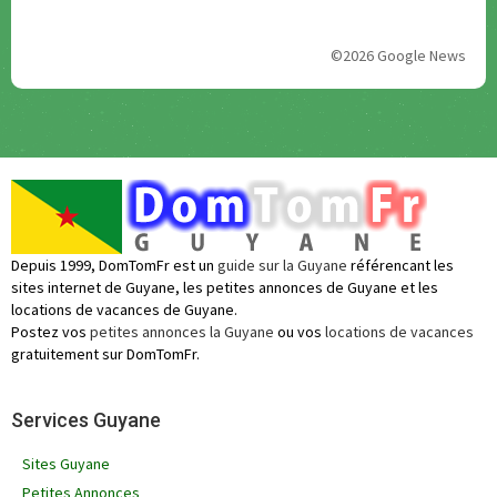
©2026 Google News
Depuis 1999, DomTomFr est un
guide sur la Guyane
référencant les
sites internet de Guyane, les petites annonces de Guyane et les
locations de vacances de Guyane.
Postez vos
petites annonces la Guyane
ou vos
locations de vacances
gratuitement sur DomTomFr.
Services Guyane
Sites Guyane
Petites Annonces