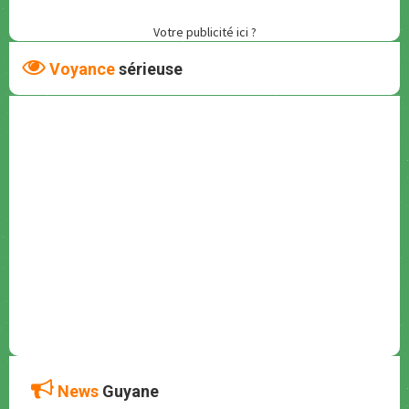
Votre publicité ici ?
Voyance
sérieuse
News
Guyane