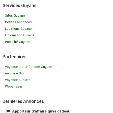
Services Guyane
Sites Guyane
Petites Annonces
Locations Guyane
Information Guyane
Publicité Guyane
Partenaires
Voyance par téléphone Guyane
Annuaire Bio
Voyance Audiotel
Webangelis
Dernières Annonces
Apporteur d'affaire guya cadeau