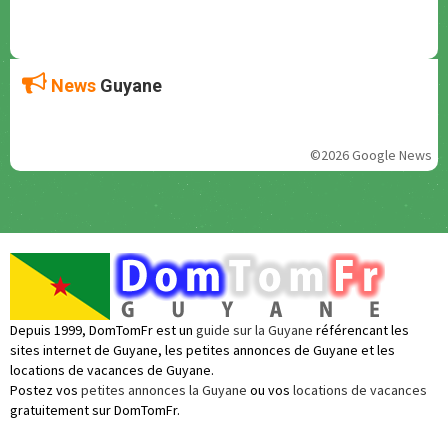
News
Guyane
©2026 Google News
Depuis 1999, DomTomFr est un
guide sur la Guyane
référencant les
sites internet de Guyane, les petites annonces de Guyane et les
locations de vacances de Guyane.
Postez vos
petites annonces la Guyane
ou vos
locations de vacances
gratuitement sur DomTomFr.