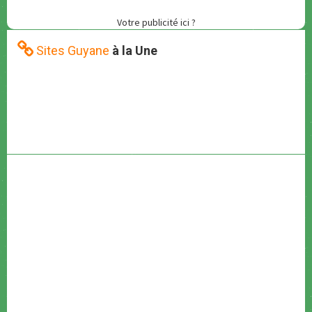
Votre publicité ici ?
Sites Guyane
à la Une