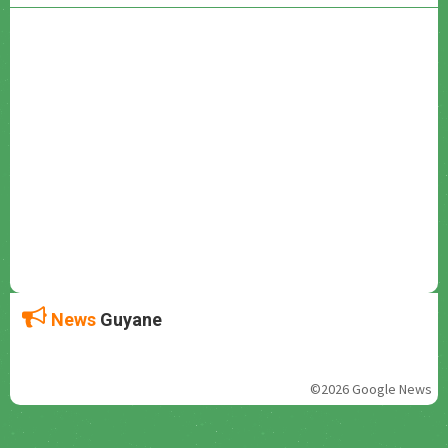
News
Guyane
©2026 Google News