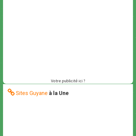
Votre publicité ici ?
Sites Guyane
à la Une