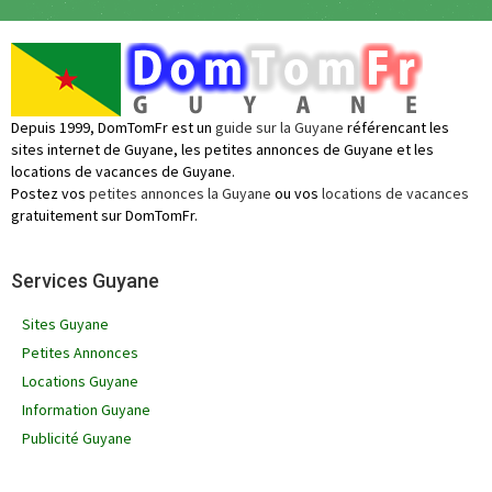
Depuis 1999, DomTomFr est un
guide sur la Guyane
référencant les
sites internet de Guyane, les petites annonces de Guyane et les
locations de vacances de Guyane.
Postez vos
petites annonces la Guyane
ou vos
locations de vacances
gratuitement sur DomTomFr.
Services Guyane
Sites Guyane
Petites Annonces
Locations Guyane
Information Guyane
Publicité Guyane