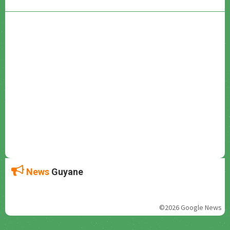
News
Guyane
©2026 Google News