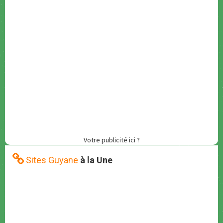
Votre publicité ici ?
Sites Guyane
à la Une