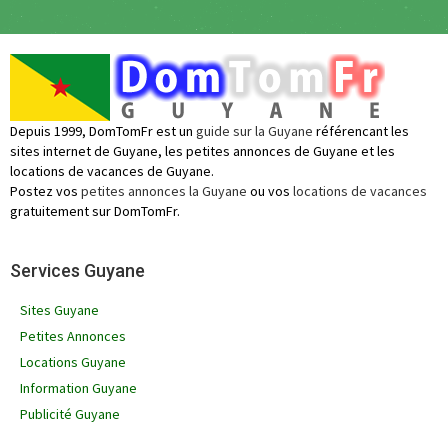
Depuis 1999, DomTomFr est un
guide sur la Guyane
référencant les
sites internet de Guyane, les petites annonces de Guyane et les
locations de vacances de Guyane.
Postez vos
petites annonces la Guyane
ou vos
locations de vacances
gratuitement sur DomTomFr.
Services Guyane
Sites Guyane
Petites Annonces
Locations Guyane
Information Guyane
Publicité Guyane