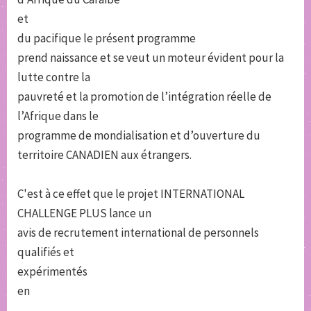
et
du pacifique le présent programme
prend naissance et se veut un moteur évident pour la
lutte contre la
pauvreté et la promotion de l’intégration réelle de
l’Afrique dans le
programme de mondialisation et d’ouverture du
territoire CANADIEN aux étrangers.
C'est à ce effet que le projet INTERNATIONAL
CHALLENGE PLUS lance un
avis de recrutement international de personnels
qualifiés et
expérimentés
en