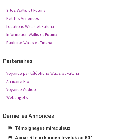
Sites Wallis et Futuna
Petites Annonces
Locations Wallis et Futuna
Information Wallis et Futuna
Publicité Wallis et Futuna
Partenaires
Voyance par téléphone Wallis et Futuna
Annuaire Bio
Voyance Audiotel
Webangelis
Dernières Annonces
Témoignages miraculeux
Appareil eau kangen leveluk sd 501