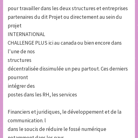
pour travailler dans les deux structures et entreprises
partenaires du dit Projet ou directement au sein du
projet
INTERNATIONAL
CHALLENGE PLUS ici au canada ou bien encore dans
l'une de nos
structures
décentralisée dissimulée un peu partout. Ces derniers
pourront
intégrer des
postes dans les RH, les services
Financiers et juridiques, le développement et de la
communication. l
dans le soucis de réduire le fossé numérique
notamment dans les pays