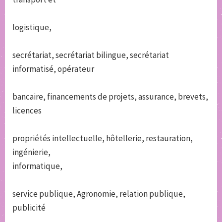
logistique,
secrétariat, secrétariat bilingue, secrétariat
informatisé, opérateur
bancaire, financements de projets, assurance, brevets,
licences
propriétés intellectuelle, hôtellerie, restauration,
ingénierie,
informatique,
service publique, Agronomie, relation publique,
publicité