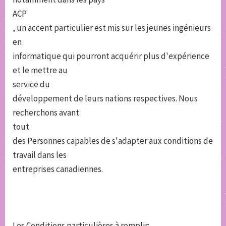
ACP
, un accent particulier est mis sur les jeunes ingénieurs
en
informatique qui pourront acquérir plus d'expérience
et le mettre au
service du
développement de leurs nations respectives. Nous
recherchons avant
tout
des Personnes capables de s'adapter aux conditions de
travail dans les
entreprises canadiennes.
Les Conditions particulières à remplir: