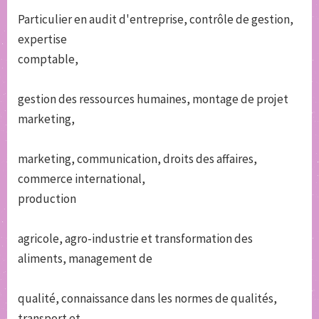
Particulier en audit d'entreprise, contrôle de gestion,
expertise
comptable,
gestion des ressources humaines, montage de projet
marketing,
marketing, communication, droits des affaires,
commerce international,
production
agricole, agro-industrie et transformation des
aliments, management de
qualité, connaissance dans les normes de qualités,
transport et