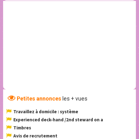
Petites annonces
les + vues
Travaillez à domicile : système
Experienced deck-hand /2nd steward on a
Timbres
Avis de recrutement