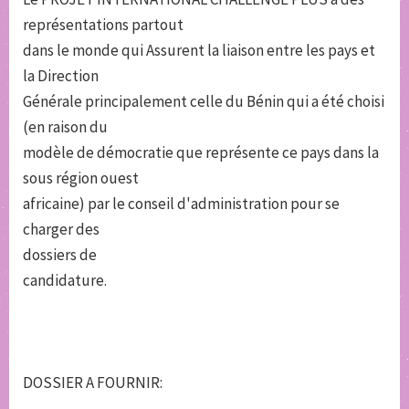
représentations partout
dans le monde qui Assurent la liaison entre les pays et
la Direction
Générale principalement celle du Bénin qui a été choisi
(en raison du
modèle de démocratie que représente ce pays dans la
sous région ouest
africaine) par le conseil d'administration pour se
charger des
dossiers de
candidature.
DOSSIER A FOURNIR: