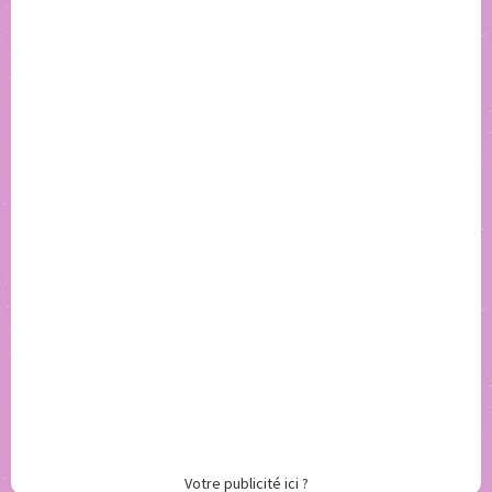
Votre publicité ici ?