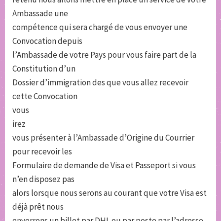
Ambassade une
compétence qui sera chargé de vous envoyer une
Convocation depuis
l’Ambassade de votre Pays pour vous faire part de la
Constitution d’un
Dossier d’immigration des que vous allez recevoir
cette Convocation
vous
irez
vous présenter à l’Ambassade d’Origine du Courrier
pour recevoir les
Formulaire de demande de Visa et Passeport si vous
n’en disposez pas
alors lorsque nous serons au courant que votre Visa est
déjà prêt nous
enverrons un billet par DHL ou par poste par l’adresse