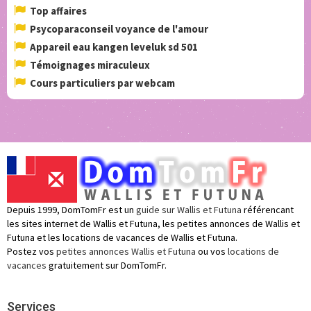
Top affaires
Psycoparaconseil voyance de l'amour
Appareil eau kangen leveluk sd 501
Témoignages miraculeux
Cours particuliers par webcam
Depuis 1999, DomTomFr est un
guide sur Wallis et Futuna
référencant
les sites internet de Wallis et Futuna, les petites annonces de Wallis et
Futuna et les locations de vacances de Wallis et Futuna.
Postez vos
petites annonces Wallis et Futuna
ou vos
locations de
vacances
gratuitement sur DomTomFr.
Services