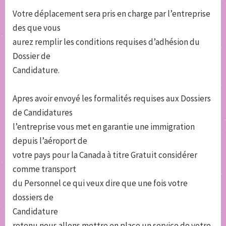
Votre déplacement sera pris en charge par l’entreprise
des que vous
aurez remplir les conditions requises d’adhésion du
Dossier de
Candidature.
Apres avoir envoyé les formalités requises aux Dossiers
de Candidatures
l’entreprise vous met en garantie une immigration
depuis l’aéroport de
votre pays pour la Canada à titre Gratuit considérer
comme transport
du Personnel ce qui veux dire que une fois votre
dossiers de
Candidature
retenu nous allons mettre en place un service de votre