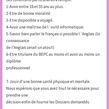
1-Avoir entre 18 et 55 ans au plus.
2-Etre de bonne moralité.
3-Etre disponible a voyagé.
4-Avoir une maîtrise de l´outil informatique.
5-Savoir bien parler le français si possible l´Anglais (la
connaissance
de l'Anglais serait un atout)
6-Etre titulaire du BEPC au moins et avoir au moins un
diplôme
professionnel
7-Jouir d'une bonne santé physique et mentale
Nous espérons que vous avez tout le nécessaire pour
prendre une
décision enfin de fournir les Dossiers demandés.