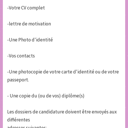
-Votre CV complet
-lettre de motivation
-Une Photo d'identité
-Vos contacts
-Une photocopie de votre carte d'identité ou de votre
passeport.
- Une copie du (ou de vos) diplôme(s)
Les dossiers de candidature doivent être envoyés aux
différentes
adresses suivantes: