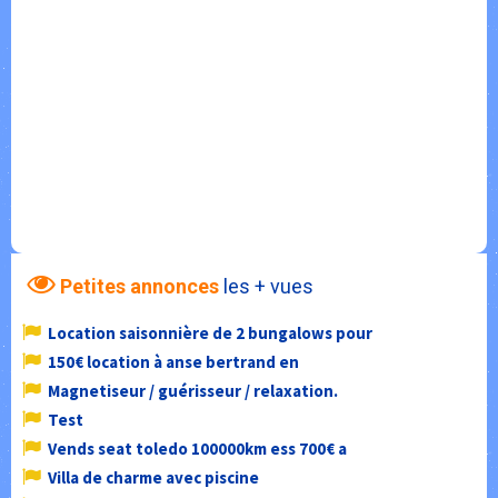
Petites annonces
les + vues
Location saisonnière de 2 bungalows pour
150€ location à anse bertrand en
Magnetiseur / guérisseur / relaxation.
Test
Vends seat toledo 100000km ess 700€ a
Villa de charme avec piscine