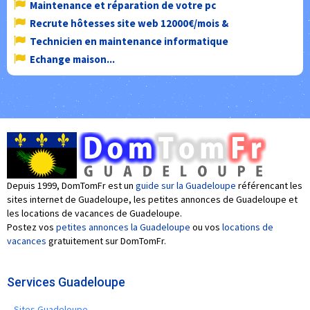
Maintenance et réparation de votre pc
Recrute hôtesses site web 12000€/mois &
Technicien en maintenance informatique
Echange maison...
Depuis 1999, DomTomFr est un
guide sur la Guadeloupe
référencant les
sites internet de Guadeloupe, les petites annonces de Guadeloupe et
les locations de vacances de Guadeloupe.
Postez vos
petites annonces la Guadeloupe
ou vos
locations de
vacances
gratuitement sur DomTomFr.
Services Guadeloupe
Sites Guadeloupe