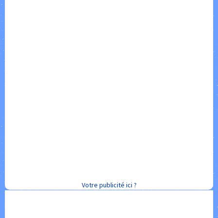
Votre publicité ici ?