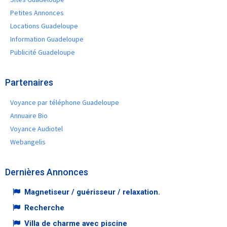
Petites Annonces
Locations Guadeloupe
Information Guadeloupe
Publicité Guadeloupe
Partenaires
Voyance par téléphone Guadeloupe
Annuaire Bio
Voyance Audiotel
Webangelis
Dernières Annonces
Magnetiseur / guérisseur / relaxation.
Recherche
Villa de charme avec piscine