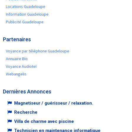
Locations Guadeloupe
Information Guadeloupe
Publicité Guadeloupe
Partenaires
Voyance par téléphone Guadeloupe
Annuaire Bio
Voyance Audiotel
Webangelis
Dernières Annonces
Magnetiseur / guérisseur / relaxation.
Recherche
Villa de charme avec piscine
Technicien en maintenance informatique