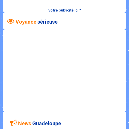
Votre publicité ici ?
Voyance
sérieuse
News
Guadeloupe