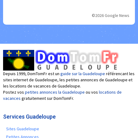
©2026 Google News
Depuis 1999, DomTomFr est un
guide sur la Guadeloupe
référencant les
sites internet de Guadeloupe, les petites annonces de Guadeloupe et
les locations de vacances de Guadeloupe.
Postez vos
petites annonces la Guadeloupe
ou vos
locations de
vacances
gratuitement sur DomTomFr.
Services Guadeloupe
Sites Guadeloupe
Petites Annonces