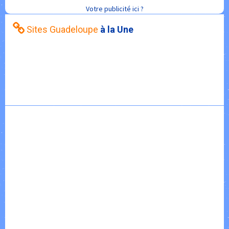
Votre publicité ici ?
Sites Guadeloupe
à la Une