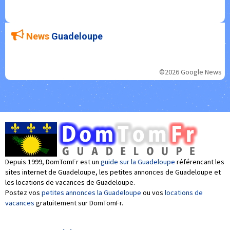
News
Guadeloupe
©2026 Google News
Depuis 1999, DomTomFr est un
guide sur la Guadeloupe
référencant les
sites internet de Guadeloupe, les petites annonces de Guadeloupe et
les locations de vacances de Guadeloupe.
Postez vos
petites annonces la Guadeloupe
ou vos
locations de
vacances
gratuitement sur DomTomFr.