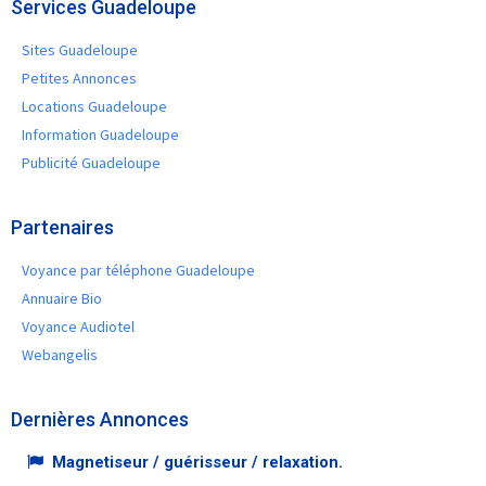
Services Guadeloupe
Sites Guadeloupe
Petites Annonces
Locations Guadeloupe
Information Guadeloupe
Publicité Guadeloupe
Partenaires
Voyance par téléphone Guadeloupe
Annuaire Bio
Voyance Audiotel
Webangelis
Dernières Annonces
Magnetiseur / guérisseur / relaxation.