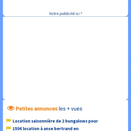
Votre publicité ici ?
Petites annonces
les + vues
Location saisonnière de 2 bungalows pour
150€ location à anse bertrand en