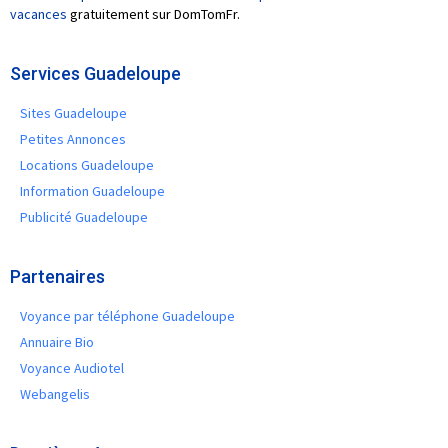
vacances
gratuitement sur DomTomFr.
Services Guadeloupe
Sites Guadeloupe
Petites Annonces
Locations Guadeloupe
Information Guadeloupe
Publicité Guadeloupe
Partenaires
Voyance par téléphone Guadeloupe
Annuaire Bio
Voyance Audiotel
Webangelis