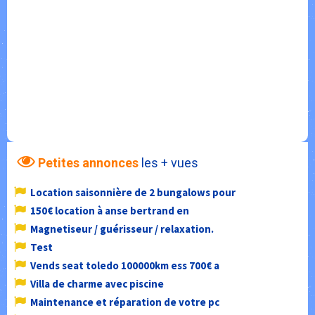
Petites annonces
les + vues
Location saisonnière de 2 bungalows pour
150€ location à anse bertrand en
Magnetiseur / guérisseur / relaxation.
Test
Vends seat toledo 100000km ess 700€ a
Villa de charme avec piscine
Maintenance et réparation de votre pc