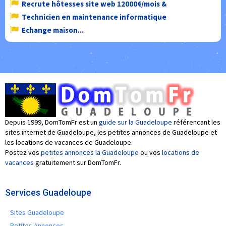
Recrute hôtesses site web 12000€/mois &
Technicien en maintenance informatique
Echange maison...
Depuis 1999, DomTomFr est un
guide sur la Guadeloupe
référencant les
sites internet de Guadeloupe, les petites annonces de Guadeloupe et
les locations de vacances de Guadeloupe.
Postez vos
petites annonces la Guadeloupe
ou vos
locations de
vacances
gratuitement sur DomTomFr.
Services Guadeloupe
Sites Guadeloupe
Petites Annonces