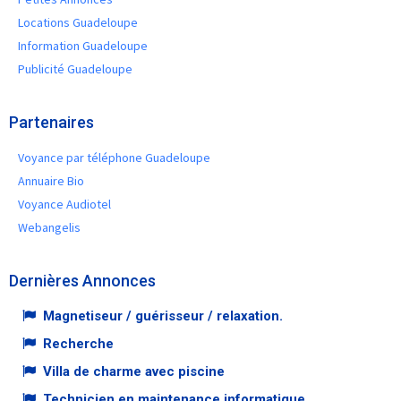
Locations Guadeloupe
Information Guadeloupe
Publicité Guadeloupe
Partenaires
Voyance par téléphone Guadeloupe
Annuaire Bio
Voyance Audiotel
Webangelis
Dernières Annonces
Magnetiseur / guérisseur / relaxation.
Recherche
Villa de charme avec piscine
Technicien en maintenance informatique