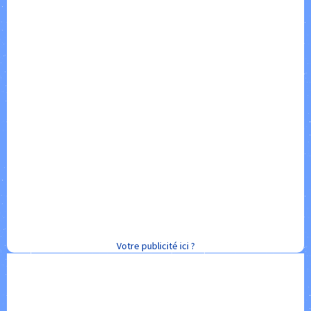
Votre publicité ici ?