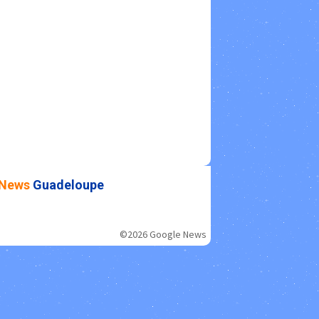
News
Guadeloupe
©2026 Google News