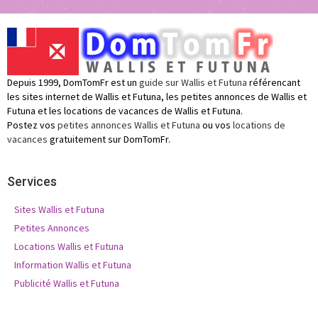
Depuis 1999, DomTomFr est un
guide sur Wallis et Futuna
référencant
les sites internet de Wallis et Futuna, les petites annonces de Wallis et
Futuna et les locations de vacances de Wallis et Futuna.
Postez vos
petites annonces Wallis et Futuna
ou vos
locations de
vacances
gratuitement sur DomTomFr.
Services
Sites Wallis et Futuna
Petites Annonces
Locations Wallis et Futuna
Information Wallis et Futuna
Publicité Wallis et Futuna