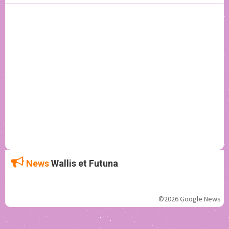
News
Wallis et Futuna
©2026 Google News