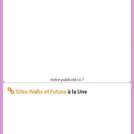
Votre publicité ici ?
Sites Wallis et Futuna
à la Une