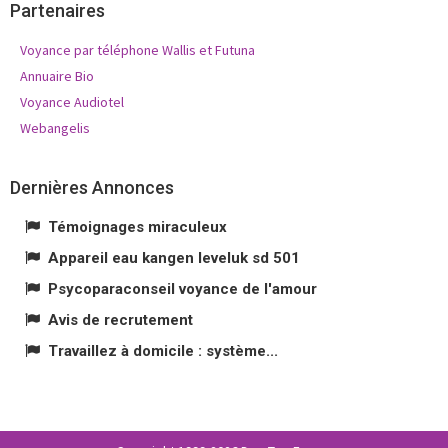
Partenaires
Voyance par téléphone Wallis et Futuna
Annuaire Bio
Voyance Audiotel
Webangelis
Dernières Annonces
Témoignages miraculeux
Appareil eau kangen leveluk sd 501
Psycoparaconseil voyance de l'amour
Avis de recrutement
Travaillez à domicile : système...