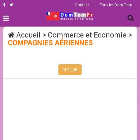
Contact
Tous les Dom-Tom
Accueil
>
Commerce et Economie
>
COMPAGNIES AÉRIENNES
RETOUR