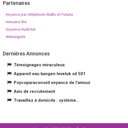
Partenaires
Voyance par téléphone Wallis et Futuna
Annuaire Bio
Voyance Audiotel
Webangelis
Dernières Annonces
Témoignages miraculeux
Appareil eau kangen leveluk sd 501
Psycoparaconseil voyance de l'amour
Avis de recrutement
Travaillez à domicile : système...