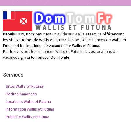
Depuis 1999, DomTomFr est un
guide sur Wallis et Futuna
référencant
les sites internet de Wallis et Futuna, les petites annonces de Wallis et
Futuna et les locations de vacances de Wallis et Futuna.
Postez vos
petites annonces Wallis et Futuna
ou vos
locations de
vacances
gratuitement sur DomTomFr.
Services
Sites Wallis et Futuna
Petites Annonces
Locations Wallis et Futuna
Information Wallis et Futuna
Publicité Wallis et Futuna