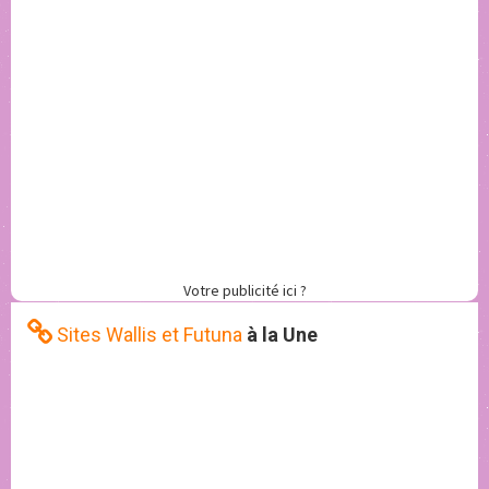
Votre publicité ici ?
Sites Wallis et Futuna
à la Une