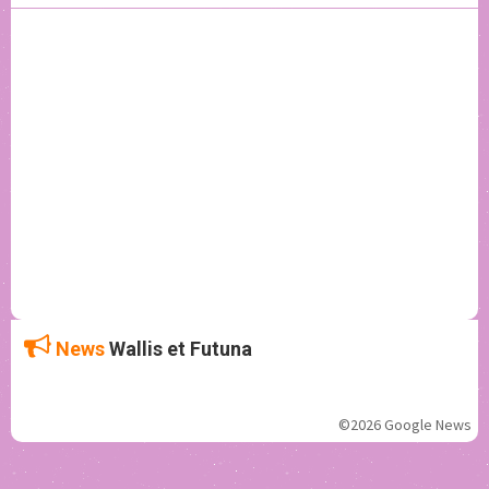
News
Wallis et Futuna
©2026 Google News