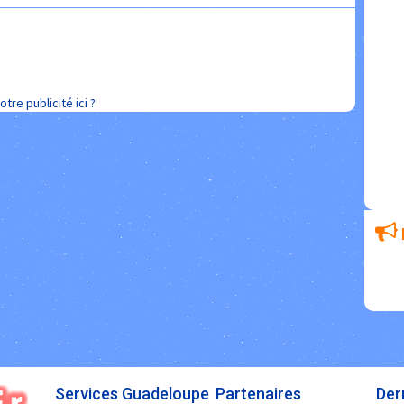
otre publicité ici ?
Services Guadeloupe
Partenaires
Der