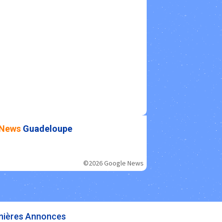
News
Guadeloupe
©2026 Google News
nières Annonces