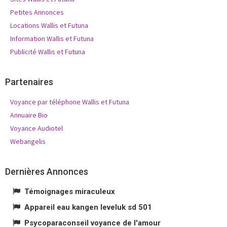
Petites Annonces
Locations Wallis et Futuna
Information Wallis et Futuna
Publicité Wallis et Futuna
Partenaires
Voyance par téléphone Wallis et Futuna
Annuaire Bio
Voyance Audiotel
Webangelis
Dernières Annonces
Témoignages miraculeux
Appareil eau kangen leveluk sd 501
Psycoparaconseil voyance de l'amour