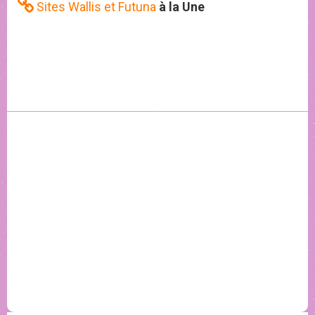
Sites Wallis et Futuna
à la Une