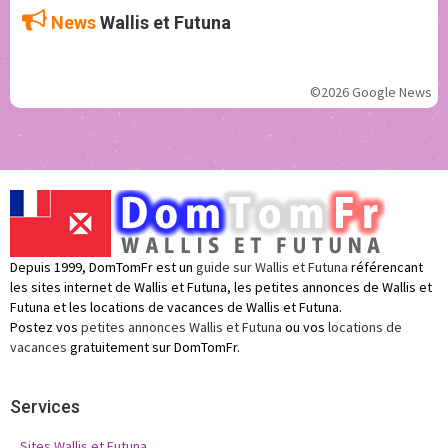
News
Wallis et Futuna
©2026 Google News
Depuis 1999, DomTomFr est un
guide sur Wallis et Futuna
référencant
les sites internet de Wallis et Futuna, les petites annonces de Wallis et
Futuna et les locations de vacances de Wallis et Futuna.
Postez vos
petites annonces Wallis et Futuna
ou vos
locations de
vacances
gratuitement sur DomTomFr.
Services
Sites Wallis et Futuna