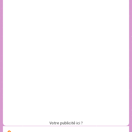
Votre publicité ici ?