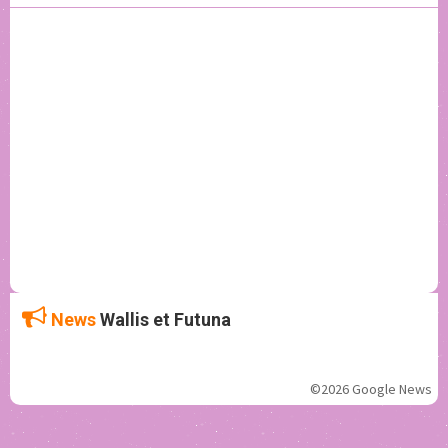
News
Wallis et Futuna
©2026 Google News