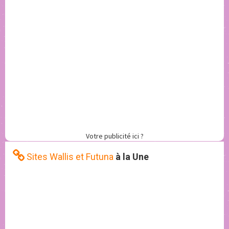
Votre publicité ici ?
Sites Wallis et Futuna
à la Une