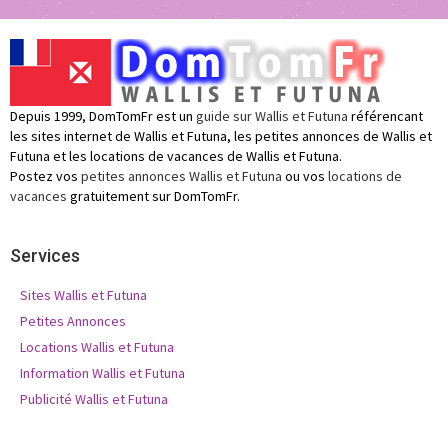
Depuis 1999, DomTomFr est un
guide sur Wallis et Futuna
référencant
les sites internet de Wallis et Futuna, les petites annonces de Wallis et
Futuna et les locations de vacances de Wallis et Futuna.
Postez vos
petites annonces Wallis et Futuna
ou vos
locations de
vacances
gratuitement sur DomTomFr.
Services
Sites Wallis et Futuna
Petites Annonces
Locations Wallis et Futuna
Information Wallis et Futuna
Publicité Wallis et Futuna