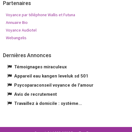
Partenaires
Voyance par téléphone Wallis et Futuna
Annuaire Bio
Voyance Audiotel
Webangelis
Dernières Annonces
Témoignages miraculeux
Appareil eau kangen leveluk sd 501
Psycoparaconseil voyance de l'amour
Avis de recrutement
Travaillez à domicile : système...