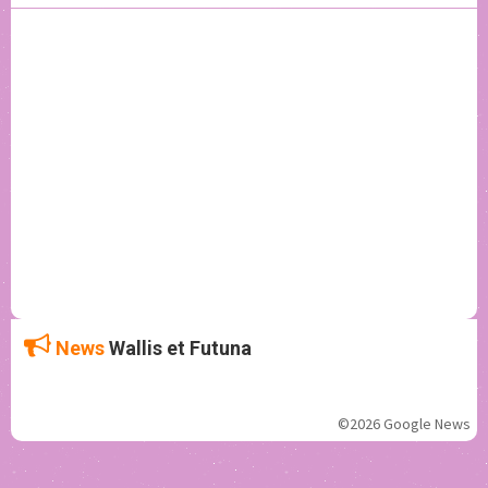
News
Wallis et Futuna
©2026 Google News