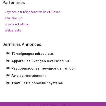
Partenaires
Voyance par téléphone Wallis et Futuna
Annuaire Bio
Voyance Audiotel
Webangelis
Dernières Annonces
Témoignages miraculeux
Appareil eau kangen leveluk sd 501
Psycoparaconseil voyance de l'amour
Avis de recrutement
Travaillez à domicile : système...