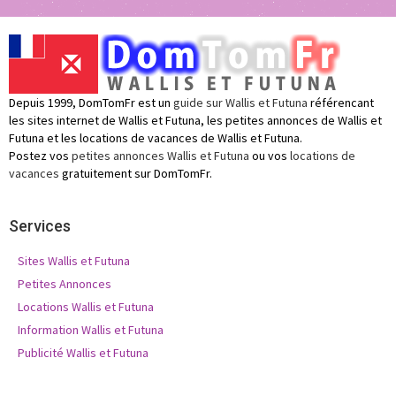
Depuis 1999, DomTomFr est un
guide sur Wallis et Futuna
référencant
les sites internet de Wallis et Futuna, les petites annonces de Wallis et
Futuna et les locations de vacances de Wallis et Futuna.
Postez vos
petites annonces Wallis et Futuna
ou vos
locations de
vacances
gratuitement sur DomTomFr.
Services
Sites Wallis et Futuna
Petites Annonces
Locations Wallis et Futuna
Information Wallis et Futuna
Publicité Wallis et Futuna