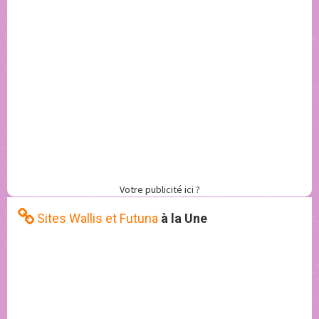
Votre publicité ici ?
Sites Wallis et Futuna
à la Une