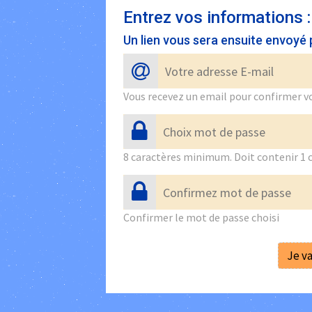
Entrez vos informations :
Un lien vous sera ensuite envoyé
Vous recevez un email pour confirmer 
8 caractères minimum. Doit contenir 1 
Confirmer le mot de passe choisi