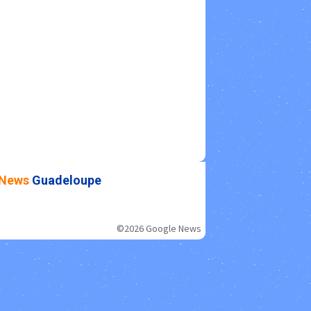
News
Guadeloupe
©2026 Google News