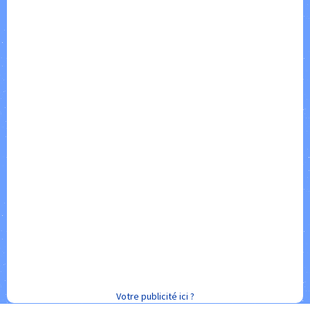
Votre publicité ici ?