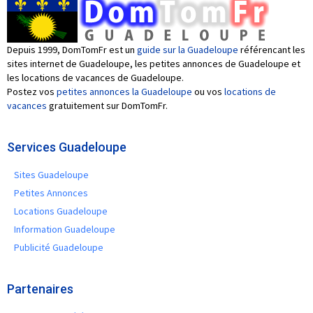
Depuis 1999, DomTomFr est un
guide sur la Guadeloupe
référencant les
sites internet de Guadeloupe, les petites annonces de Guadeloupe et
les locations de vacances de Guadeloupe.
Postez vos
petites annonces la Guadeloupe
ou vos
locations de
vacances
gratuitement sur DomTomFr.
Services Guadeloupe
Sites Guadeloupe
Petites Annonces
Locations Guadeloupe
Information Guadeloupe
Publicité Guadeloupe
Partenaires