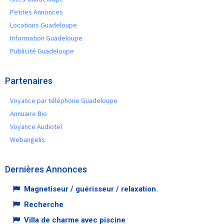
Petites Annonces
Locations Guadeloupe
Information Guadeloupe
Publicité Guadeloupe
Partenaires
Voyance par téléphone Guadeloupe
Annuaire Bio
Voyance Audiotel
Webangelis
Dernières Annonces
Magnetiseur / guérisseur / relaxation.
Recherche
Villa de charme avec piscine