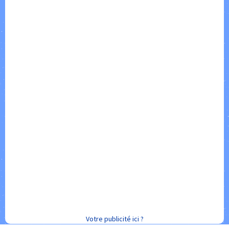
Votre publicité ici ?