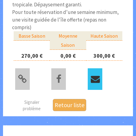
tropicale. Dépaysement garanti.
Pour toute réservation d'une semaine minimum,
une visite guidée de l'île offerte (repas non
compris)
Basse Saison
Moyenne
Haute Saison
Saison
270,00 €
0,00 €
300,00 €
Signaler
Retour liste
problème