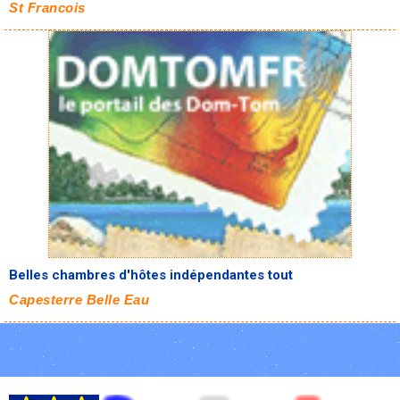
St Francois
Belles chambres d'hôtes indépendantes tout
Capesterre Belle Eau