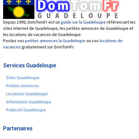
Depuis 1999, DomTomFr est un
guide sur la Guadeloupe
référencant les
sites internet de Guadeloupe, les petites annonces de Guadeloupe et
les locations de vacances de Guadeloupe.
Postez vos
petites annonces la Guadeloupe
ou vos
locations de
vacances
gratuitement sur DomTomFr.
Services Guadeloupe
Sites Guadeloupe
Petites Annonces
Locations Guadeloupe
Information Guadeloupe
Publicité Guadeloupe
Partenaires