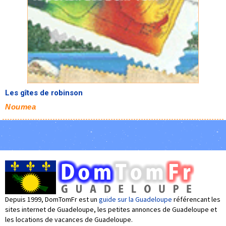
Les gîtes de robinson
Noumea
Depuis 1999, DomTomFr est un
guide sur la Guadeloupe
référencant les
sites internet de Guadeloupe, les petites annonces de Guadeloupe et
les locations de vacances de Guadeloupe.