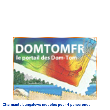
Charmants bungalows meublés pour 4 perserones