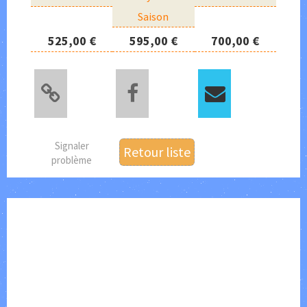
Saison
525,00 €
595,00 €
700,00 €
Signaler
Retour liste
problème