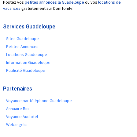
Postez vos
petites annonces la Guadeloupe
ou vos
locations de
vacances
gratuitement sur DomTomFr.
Services Guadeloupe
Sites Guadeloupe
Petites Annonces
Locations Guadeloupe
Information Guadeloupe
Publicité Guadeloupe
Partenaires
Voyance par téléphone Guadeloupe
Annuaire Bio
Voyance Audiotel
Webangelis