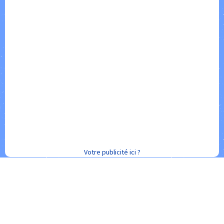
Votre publicité ici ?