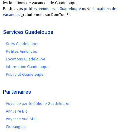
les locations de vacances de Guadeloupe.
Postez vos
petites annonces la Guadeloupe
ou vos
locations de
vacances
gratuitement sur DomTomFr.
Services Guadeloupe
Sites Guadeloupe
Petites Annonces
Locations Guadeloupe
Information Guadeloupe
Publicité Guadeloupe
Partenaires
Voyance par téléphone Guadeloupe
Annuaire Bio
Voyance Audiotel
Webangelis