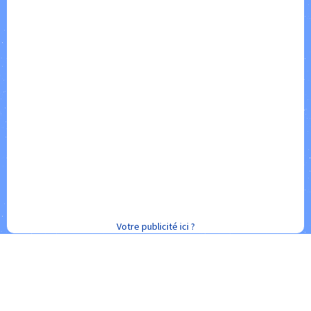
Votre publicité ici ?