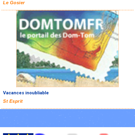
Le Gosier
Vacances inoubliable
St Esprit