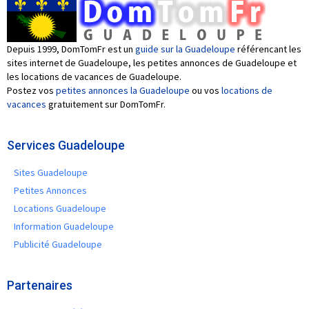
Depuis 1999, DomTomFr est un
guide sur la Guadeloupe
référencant les
sites internet de Guadeloupe, les petites annonces de Guadeloupe et
les locations de vacances de Guadeloupe.
Postez vos
petites annonces la Guadeloupe
ou vos
locations de
vacances
gratuitement sur DomTomFr.
Services Guadeloupe
Sites Guadeloupe
Petites Annonces
Locations Guadeloupe
Information Guadeloupe
Publicité Guadeloupe
Partenaires