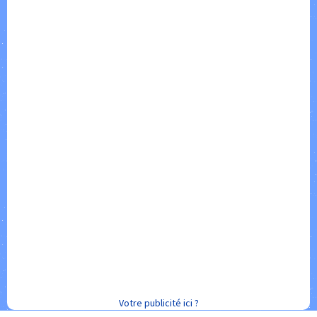
Votre publicité ici ?