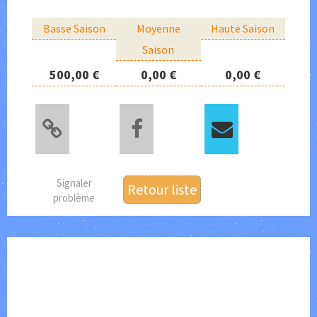
Basse Saison
Moyenne
Haute Saison
Saison
500,00 €
0,00 €
0,00 €
Signaler
Retour liste
problème