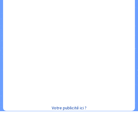
Votre publicité ici ?