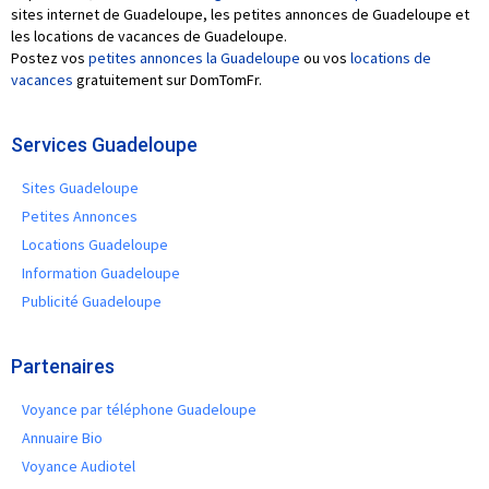
sites internet de Guadeloupe, les petites annonces de Guadeloupe et
les locations de vacances de Guadeloupe.
Postez vos
petites annonces la Guadeloupe
ou vos
locations de
vacances
gratuitement sur DomTomFr.
Services Guadeloupe
Sites Guadeloupe
Petites Annonces
Locations Guadeloupe
Information Guadeloupe
Publicité Guadeloupe
Partenaires
Voyance par téléphone Guadeloupe
Annuaire Bio
Voyance Audiotel