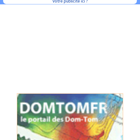
Votre publicité ici ?