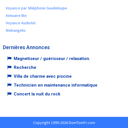
Voyance par téléphone Guadeloupe
Annuaire Bio
Voyance Audiotel
Webangelis
Dernières Annonces
Magnetiseur / guérisseur / relaxation.
Recherche
Villa de charme avec piscine
Technicien en maintenance informatique
Concert la nuit du rock
Copyright 1999-2026 DomTomFr.com