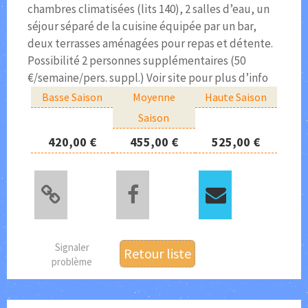
chambres climatisées (lits 140), 2 salles d’eau, un
séjour séparé de la cuisine équipée par un bar,
deux terrasses aménagées pour repas et détente.
Possibilité 2 personnes supplémentaires (50
€/semaine/pers. suppl.) Voir site pour plus d’info
Basse Saison
Moyenne
Haute Saison
Saison
420,00 €
455,00 €
525,00 €
Signaler
Retour liste
problème