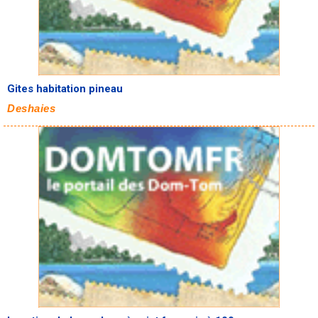
Gites habitation pineau
Deshaies