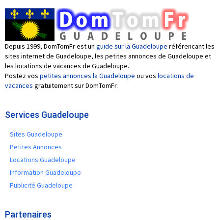
Depuis 1999, DomTomFr est un
guide sur la Guadeloupe
référencant les
sites internet de Guadeloupe, les petites annonces de Guadeloupe et
les locations de vacances de Guadeloupe.
Postez vos
petites annonces la Guadeloupe
ou vos
locations de
vacances
gratuitement sur DomTomFr.
Services Guadeloupe
Sites Guadeloupe
Petites Annonces
Locations Guadeloupe
Information Guadeloupe
Publicité Guadeloupe
Partenaires