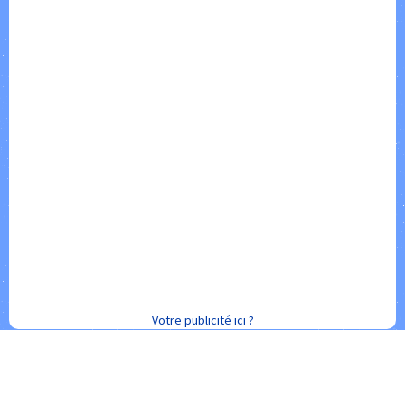
Votre publicité ici ?