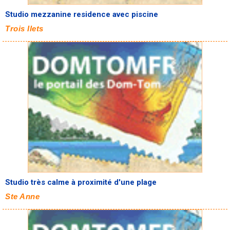
Studio mezzanine residence avec piscine
Trois Ilets
Studio très calme à proximité d'une plage
Ste Anne