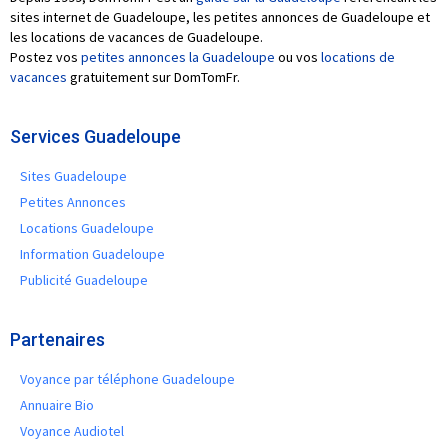
sites internet de Guadeloupe, les petites annonces de Guadeloupe et
les locations de vacances de Guadeloupe.
Postez vos
petites annonces la Guadeloupe
ou vos
locations de
vacances
gratuitement sur DomTomFr.
Services Guadeloupe
Sites Guadeloupe
Petites Annonces
Locations Guadeloupe
Information Guadeloupe
Publicité Guadeloupe
Partenaires
Voyance par téléphone Guadeloupe
Annuaire Bio
Voyance Audiotel