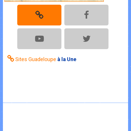
Sites Guadeloupe
à la Une