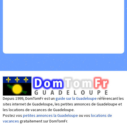
Depuis 1999, DomTomFr est un
guide sur la Guadeloupe
référencant les
sites internet de Guadeloupe, les petites annonces de Guadeloupe et
les locations de vacances de Guadeloupe.
Postez vos
petites annonces la Guadeloupe
ou vos
locations de
vacances
gratuitement sur DomTomFr.