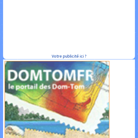
Votre publicité ici ?