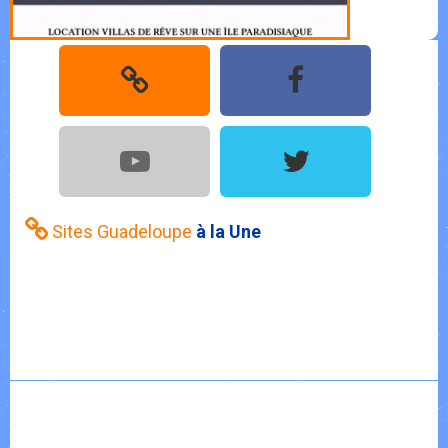
Sites Guadeloupe
à la Une