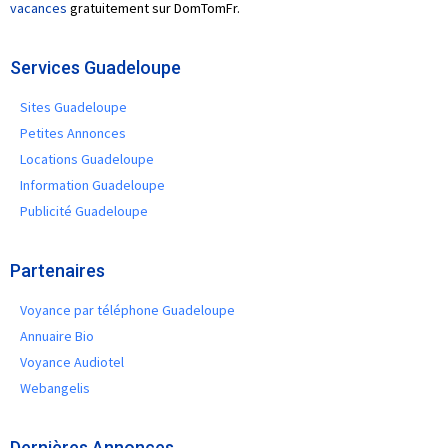
vacances
gratuitement sur DomTomFr.
Services Guadeloupe
Sites Guadeloupe
Petites Annonces
Locations Guadeloupe
Information Guadeloupe
Publicité Guadeloupe
Partenaires
Voyance par téléphone Guadeloupe
Annuaire Bio
Voyance Audiotel
Webangelis
Dernières Annonces