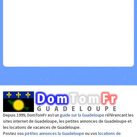
Depuis 1999, DomTomFr est un
guide sur la Guadeloupe
référencant les
sites internet de Guadeloupe, les petites annonces de Guadeloupe et
les locations de vacances de Guadeloupe.
Postez vos
petites annonces la Guadeloupe
ou vos
locations de