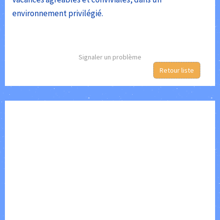
environnement privilégié.
Signaler un problème
Retour liste