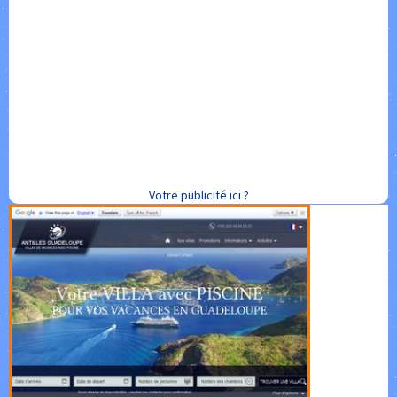
Votre publicité ici ?