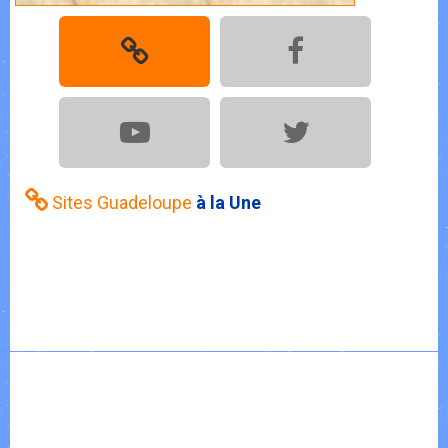
Sites Guadeloupe
à la Une