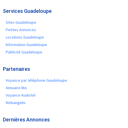
Services Guadeloupe
Sites Guadeloupe
Petites Annonces
Locations Guadeloupe
Information Guadeloupe
Publicité Guadeloupe
Partenaires
Voyance par téléphone Guadeloupe
Annuaire Bio
Voyance Audiotel
Webangelis
Dernières Annonces