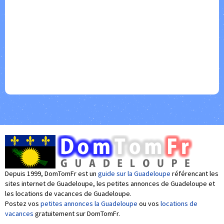
Depuis 1999, DomTomFr est un
guide sur la Guadeloupe
référencant les
sites internet de Guadeloupe, les petites annonces de Guadeloupe et
les locations de vacances de Guadeloupe.
Postez vos
petites annonces la Guadeloupe
ou vos
locations de
vacances
gratuitement sur DomTomFr.