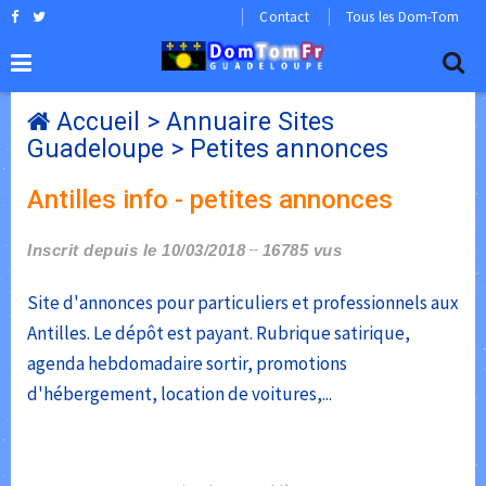
Contact
Tous les Dom-Tom
Accueil
>
Annuaire Sites
Guadeloupe
>
Petites annonces
Antilles info - petites annonces
Inscrit depuis le 10/03/2018
16785 vus
Site d'annonces pour particuliers et professionnels aux
Antilles. Le dépôt est payant. Rubrique satirique,
agenda hebdomadaire sortir, promotions
d'hébergement, location de voitures,...