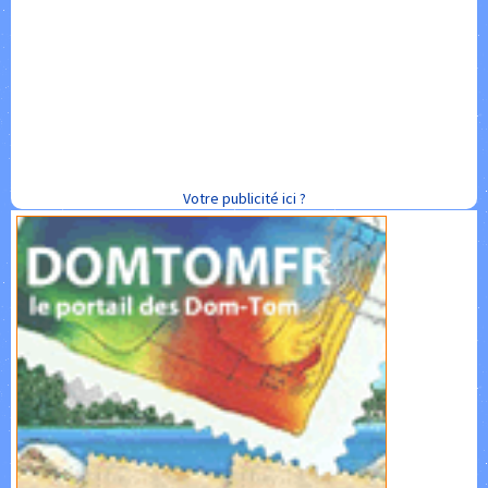
Votre publicité ici ?