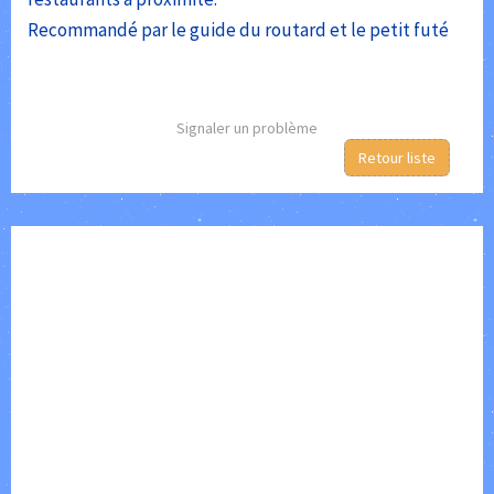
Recommandé par le guide du routard et le petit futé
Signaler un problème
Retour liste