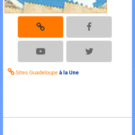
Sites Guadeloupe
à la Une