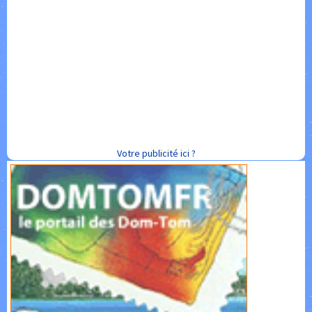
Votre publicité ici ?