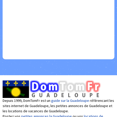
Depuis 1999, DomTomFr est un
guide sur la Guadeloupe
référencant les
sites internet de Guadeloupe, les petites annonces de Guadeloupe et
les locations de vacances de Guadeloupe.
Postez vos
petites annonces la Guadeloupe
ou vos
locations de