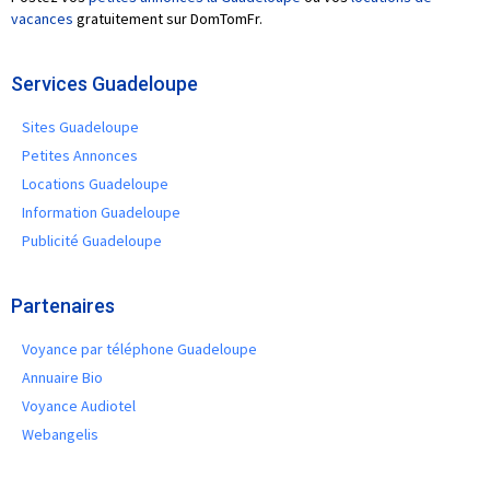
vacances
gratuitement sur DomTomFr.
Services Guadeloupe
Sites Guadeloupe
Petites Annonces
Locations Guadeloupe
Information Guadeloupe
Publicité Guadeloupe
Partenaires
Voyance par téléphone Guadeloupe
Annuaire Bio
Voyance Audiotel
Webangelis