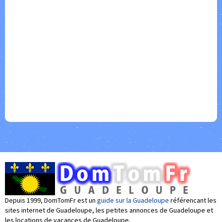
Depuis 1999, DomTomFr est un
guide sur la Guadeloupe
référencant les
sites internet de Guadeloupe, les petites annonces de Guadeloupe et
les locations de vacances de Guadeloupe.