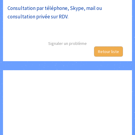
Consultation par téléphone, Skype, mail ou
consultation privée sur RDV.
Signaler un problème
Retour liste