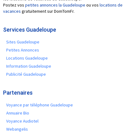
Postez vos
petites annonces la Guadeloupe
ou vos
locations de
vacances
gratuitement sur DomTomFr.
Services Guadeloupe
Sites Guadeloupe
Petites Annonces
Locations Guadeloupe
Information Guadeloupe
Publicité Guadeloupe
Partenaires
Voyance par téléphone Guadeloupe
Annuaire Bio
Voyance Audiotel
Webangelis