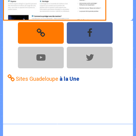
Sites Guadeloupe
à la Une