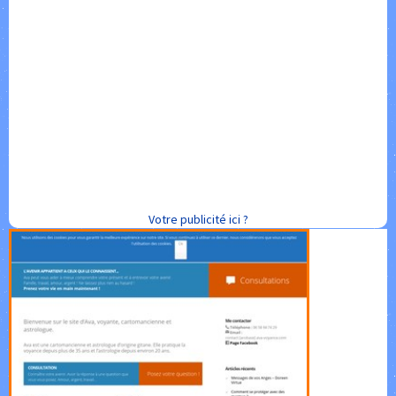
Votre publicité ici ?