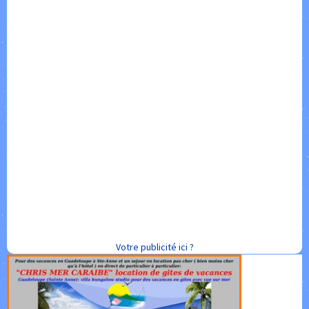
Votre publicité ici ?