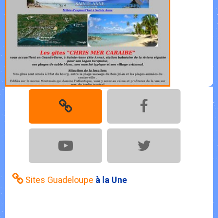
Sites Guadeloupe
à la Une