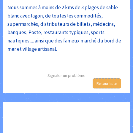
Nous sommes à moins de 2 kms de 3 plages de sable
blanc avec lagon, de toutes les commodités,
supermarchés, distributeurs de billets, médecins,
banques, Poste, restaurants typiques, sports
nautiques .... ainsi que des fameux marché du bord de
mer et village artisanal.
Signaler un problème
Retour liste