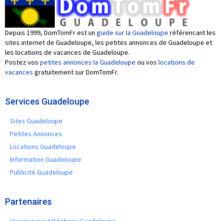
Depuis 1999, DomTomFr est un
guide sur la Guadeloupe
référencant les
sites internet de Guadeloupe, les petites annonces de Guadeloupe et
les locations de vacances de Guadeloupe.
Postez vos
petites annonces la Guadeloupe
ou vos
locations de
vacances
gratuitement sur DomTomFr.
Services Guadeloupe
Sites Guadeloupe
Petites Annonces
Locations Guadeloupe
Information Guadeloupe
Publicité Guadeloupe
Partenaires
Voyance par téléphone Guadeloupe