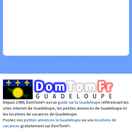
Depuis 1999, DomTomFr est un
guide sur la Guadeloupe
référencant les
sites internet de Guadeloupe, les petites annonces de Guadeloupe et
les locations de vacances de Guadeloupe.
Postez vos
petites annonces la Guadeloupe
ou vos
locations de
vacances
gratuitement sur DomTomFr.