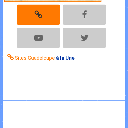
Sites Guadeloupe
à la Une