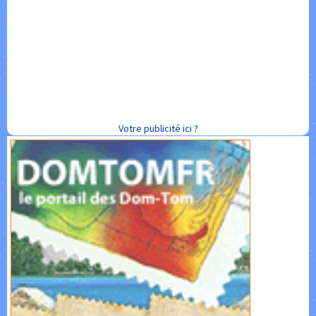
Votre publicité ici ?