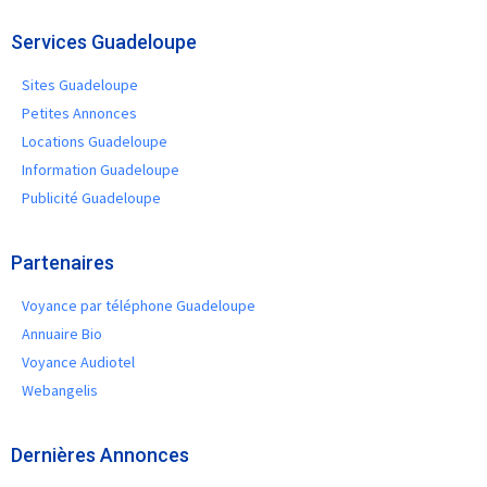
Services Guadeloupe
Sites Guadeloupe
Petites Annonces
Locations Guadeloupe
Information Guadeloupe
Publicité Guadeloupe
Partenaires
Voyance par téléphone Guadeloupe
Annuaire Bio
Voyance Audiotel
Webangelis
Dernières Annonces