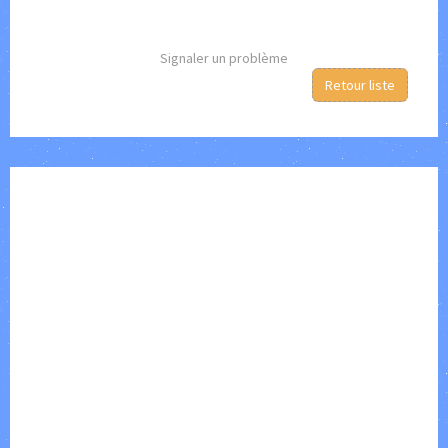
Signaler un problème
Retour liste